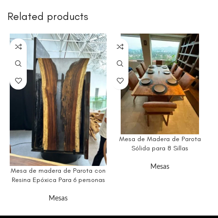
Related products
Mesa de Madera de Parota
Sólida para 8 Sillas
Mesas
Mesa de madera de Parota con
Resina Epóxica Para 6 personas
Mesas