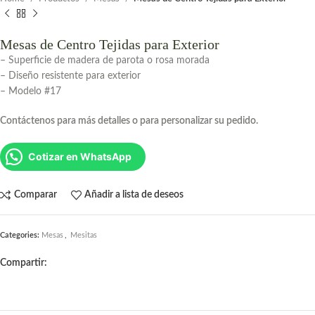
Mesas de Centro Tejidas para Exterior
– Superficie de madera de parota o rosa morada
– Diseño resistente para exterior
– Modelo #17
Contáctenos para más detalles o para personalizar su pedido.
Cotizar en WhatsApp
Comparar
Añadir a lista de deseos
Categories:
Mesas
,
Mesitas
Compartir: