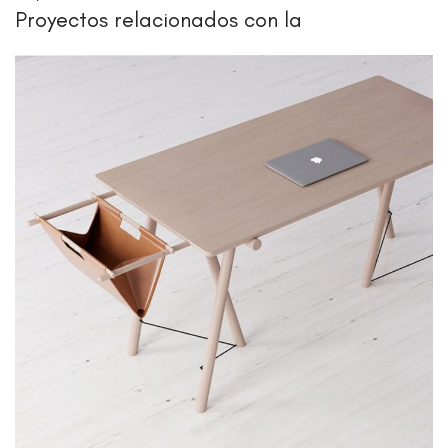
Proyectos relacionados con la