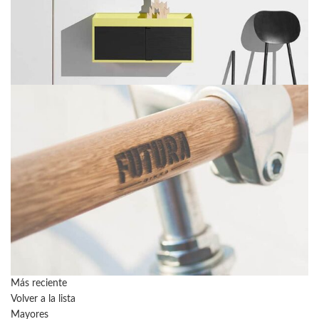
Más reciente
Volver a la lista
Mayores