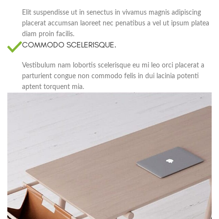
Elit suspendisse ut in senectus in vivamus magnis adipiscing
placerat accumsan laoreet nec penatibus a vel ut ipsum platea
diam proin facilis.
COMMODO SCELERISQUE.
Vestibulum nam lobortis scelerisque eu mi leo orci placerat a
parturient congue non commodo felis in dui lacinia potenti
aptent torquent mia.