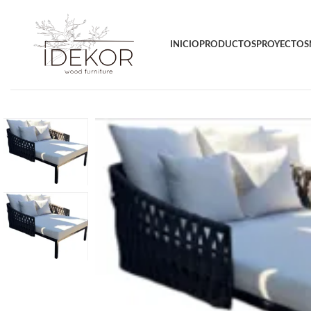
INICIO
PRODUCTOS
PROYECTOS